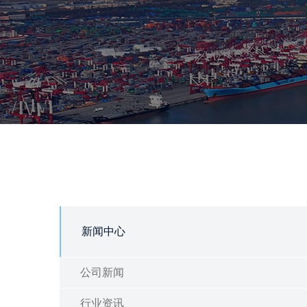
新闻中心
公司新闻
行业资讯