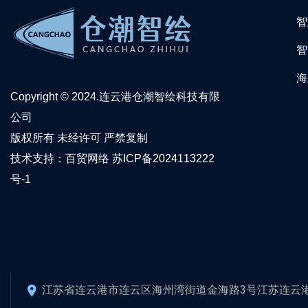
智
智
海
Copyright © 2024.连云港仓潮智绘科技有限
公司
版权所有 未经许可 严禁复制
技术支持：
百贸网络
苏ICP备2024113222
号-1
江苏省连云港市连云区海州湾街道金海路3号江苏连云港悟