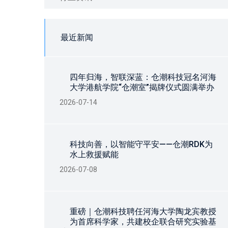
最近新闻
四年归海，智联深蓝：仓潮科技冠名河海
大学港航学院“仓潮室”揭牌仪式圆满举办
2026-07-14
科技向善，以智能守平安——仓潮RDK为
水上救援赋能
2026-07-08
重磅｜仓潮科技聘任河海大学陶龙宾教授
为首席科学家，共建校企联合研究实验基