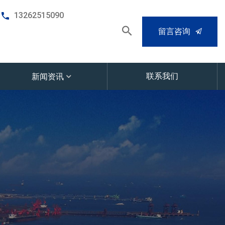
13262515090
留言咨询
联系我们
新闻资讯