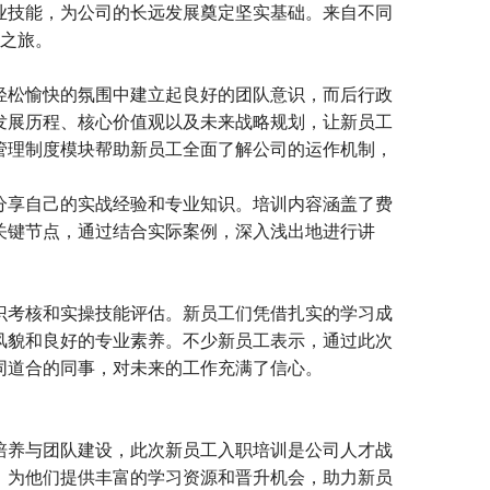
业技能，为公司的长远发展奠定坚实基础。来自不同
长之旅。
松愉快的氛围中建立起良好的团队意识，而后行政
发展历程、核心价值观以及未来战略规划，让新员工
管理制度模块帮助新员工全面了解公司的运作机制，
享自己的实战经验和专业知识。培训内容涵盖了费
关键节点，通过结合实际案例，深入浅出地进行讲
考核和实操技能评估。新员工们凭借扎实的学习成
风貌和良好的专业素养。不少新员工表示，通过此次
同道合的同事，对未来的工作充满了信心。
养与团队建设，此次新员工入职培训是公司人才战
，为他们提供丰富的学习资源和晋升机会，助力新员