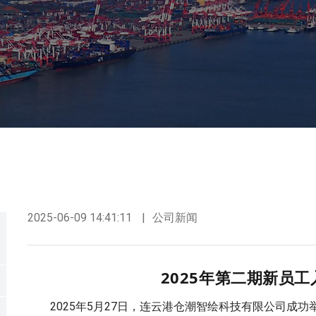
2025-06-09 14:41:11
公司新闻
2025年第二期新员
2025年5月27日，连云港仓潮智绘科技有限公司成功举