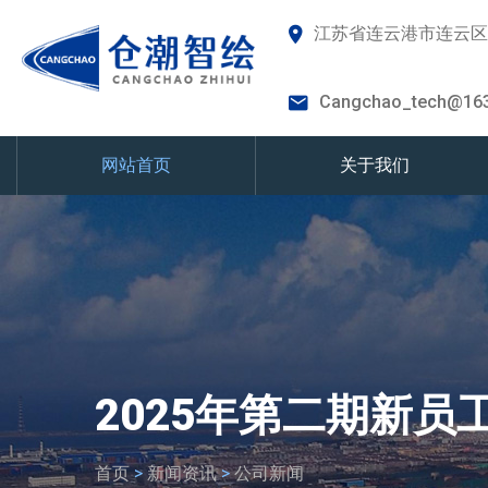
江苏省连云港市连云区
Cangchao_tech@16
网站首页
关于我们
2025年第二期新
首页
>
新闻资讯
>
公司新闻