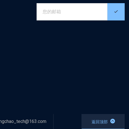
ngchao_tech@163.com
返回顶部