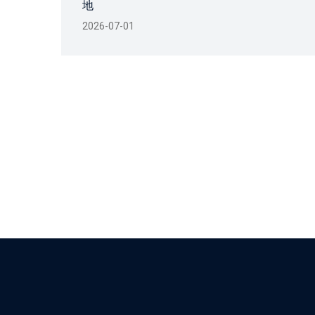
地
2026-07-01