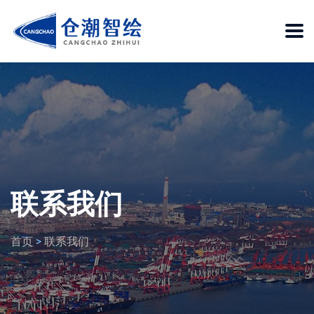
联系我们
首页
>
联系我们