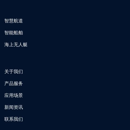
智慧航道
智能船舶
海上无人艇
关于我们
产品服务
应用场景
新闻资讯
联系我们