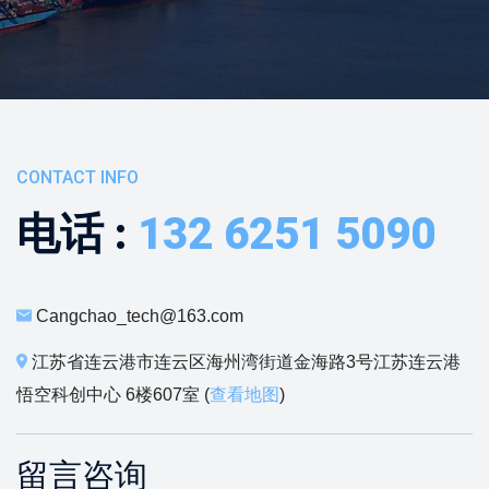
CONTACT INFO
电话 :
132 6251 5090
Cangchao_tech@163.com
江苏省连云港市连云区海州湾街道金海路3号江苏连云港
悟空科创中心 6楼607室 (
查看地图
)
留言咨询