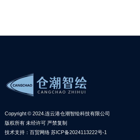
Copyright © 2024.连云港仓潮智绘科技有限公司
版权所有 未经许可 严禁复制
技术支持：
百贸网络
苏ICP备2024113222号-1