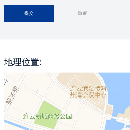
地理位置: